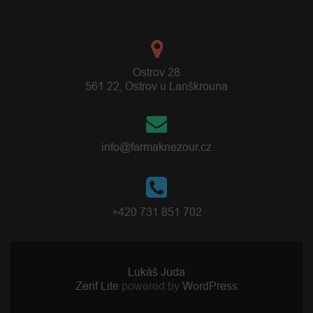
Ostrov 28
561 22, Ostrov u Lanškrouna
info@farmaknezour.cz
+420 731 851 702
Lukáš Juda
Zerif Lite
powered by
WordPress